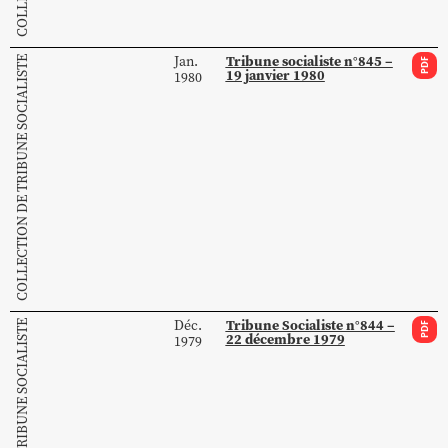
Tribune socialiste n°845 –
Jan.
COLLECTION DE TRIBUNE SOCIALISTE
PDF
19 janvier 1980
1980
Tribune Socialiste n°844 –
Déc.
COLLECTION DE TRIBUNE SOCIALISTE
PDF
22 décembre 1979
1979