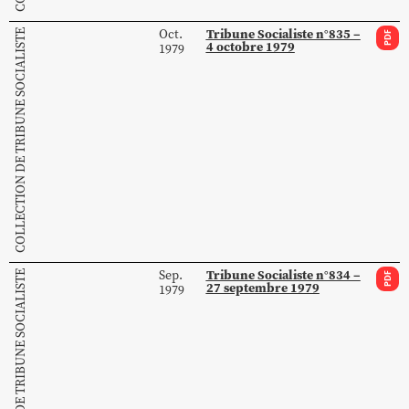
Tribune Socialiste n°835 –
Oct.
COLLECTION DE TRIBUNE SOCIALISTE
PDF
4 octobre 1979
1979
Tribune Socialiste n°834 –
Sep.
COLLECTION DE TRIBUNE SOCIALISTE
PDF
27 septembre 1979
1979