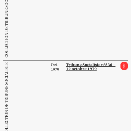
COLLECTION DE TRIBUNE SOCIALISTE
Tribune Socialiste n°836 –
Oct.
COLLECTION DE TRIBUNE SOCIALISTE
PDF
12 octobre 1979
1979