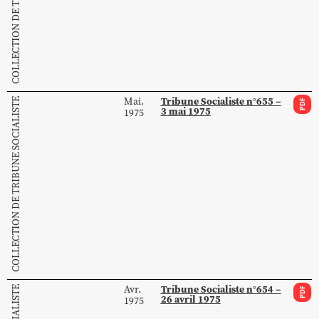
Tribune Socialiste n°655 –
Mai.
COLLECTION DE TRIBUNE SOCIALISTE
PDF
3 mai 1975
1975
Tribune Socialiste n°654 –
Avr.
PDF
26 avril 1975
1975