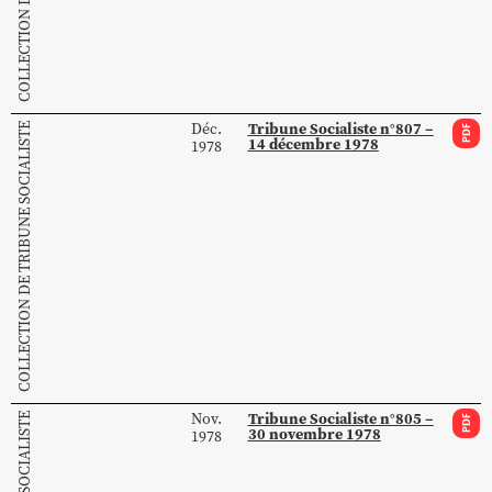
Tribune Socialiste n°807 –
Déc.
COLLECTION DE TRIBUNE SOCIALISTE
PDF
14 décembre 1978
1978
Tribune Socialiste n°805 –
Nov.
PDF
30 novembre 1978
1978