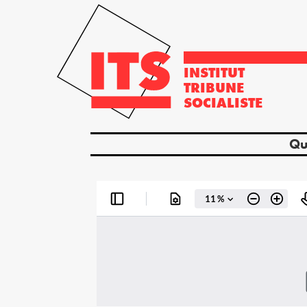
INSTITUT
TRIBUNE
SOCIALISTE
Qu