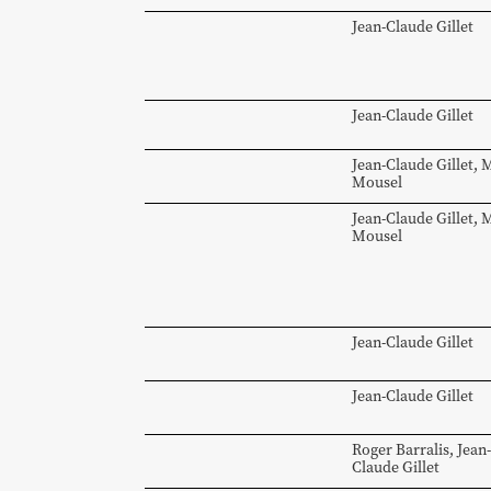
Jean-Claude
Gillet
Jean-Claude
Gillet
Jean-Claude
Gillet
,
M
Mousel
Jean-Claude
Gillet
,
M
Mousel
Jean-Claude
Gillet
Jean-Claude
Gillet
Roger
Barralis
,
Jean-
Claude
Gillet