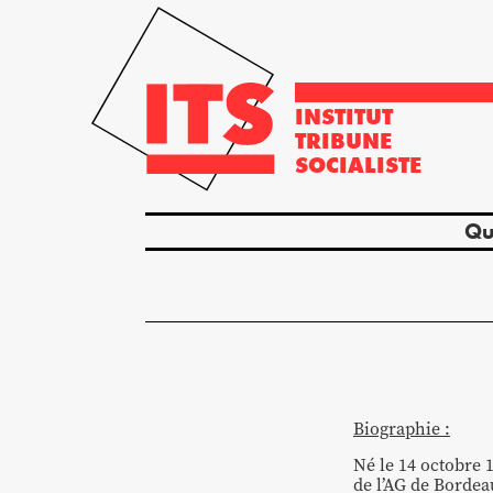
INSTITUT
TRIBUNE
SOCIALISTE
Qu
Biographie :
Né le 14 octobre 
de l’AG de Bordea