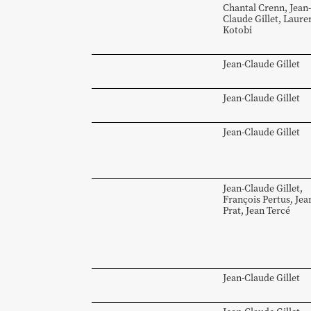
Chantal
Crenn
,
Jean-
Claude
Gillet
,
Laure
Kotobi
Jean-Claude
Gillet
Jean-Claude
Gillet
Jean-Claude
Gillet
Jean-Claude
Gillet
,
François
Pertus
,
Jea
Prat
,
Jean
Tercé
Jean-Claude
Gillet