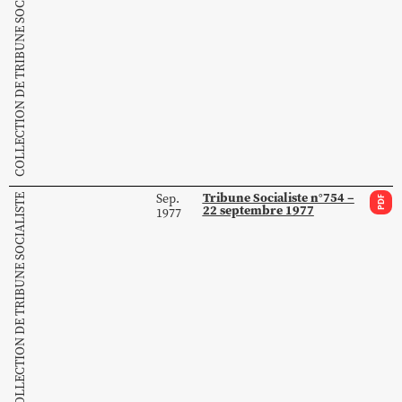
COLLECTION DE TRIBUNE SOCIALISTE
Tribune Socialiste n°754 –
Sep.
COLLECTION DE TRIBUNE SOCIALISTE
PDF
22 septembre 1977
1977