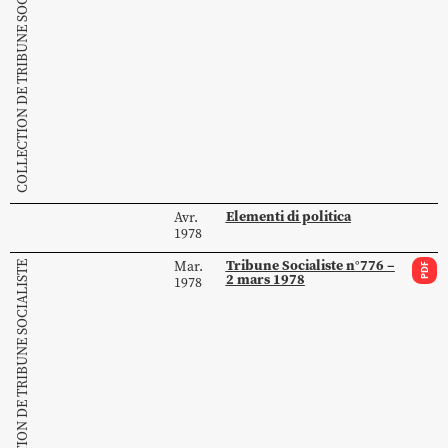
COLLECTION DE TRIBUNE SOCIALISTE
Elementi di politica
Avr.
1978
Tribune Socialiste n°776 –
Mar.
COLLECTION DE TRIBUNE SOCIALISTE
PDF
2 mars 1978
1978