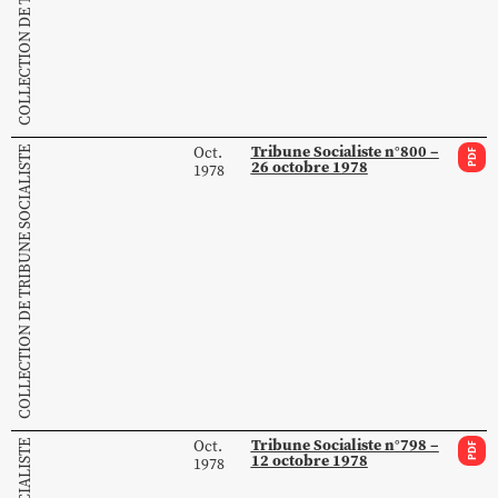
Tribune Socialiste n°800 –
Oct.
COLLECTION DE TRIBUNE SOCIALISTE
PDF
26 octobre 1978
1978
Tribune Socialiste n°798 –
Oct.
PDF
12 octobre 1978
1978