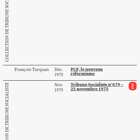
COLLECTION DE TRIBUNE SOCIALISTE
PCF, le nouveau
François
Turquan
Déc.
réformisme
1975
Tribune Socialiste n°679 –
Nov.
COLLECTION DE TRIBUNE SOCIALISTE
PDF
22 novembre 1975
1975