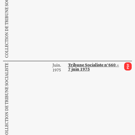
COLLECTION DE TRIBUNE SOCIALISTE
Tribune Socialiste n°660 –
Juin.
COLLECTION DE TRIBUNE SOCIALISTE
PDF
7 juin 1975
1975