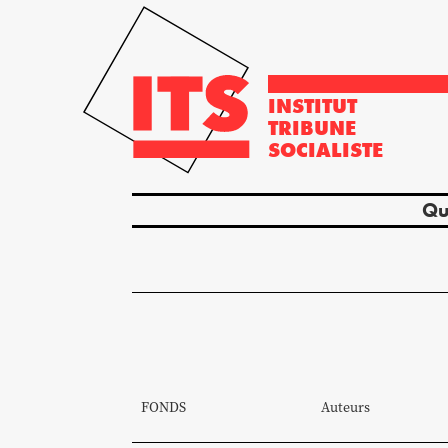
INSTITUT
TRIBUNE
SOCIALISTE
Qu
FONDS
Auteurs