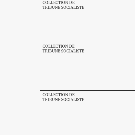
COLLECTION DE
TRIBUNE SOCIALISTE
COLLECTION DE
TRIBUNE SOCIALISTE
COLLECTION DE
TRIBUNE SOCIALISTE