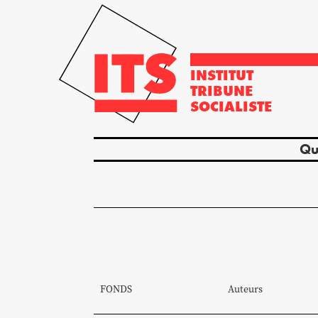
INSTITUT
TRIBUNE
SOCIALISTE
Qu
FONDS
Auteurs