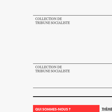
COLLECTION DE
TRIBUNE SOCIALISTE
COLLECTION DE
TRIBUNE SOCIALISTE
THÈME
QUI SOMMES-NOUS ?