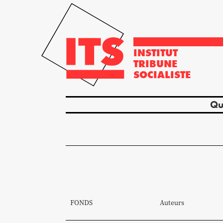
INSTITUT
TRIBUNE
SOCIALISTE
Qu
FONDS
Auteurs