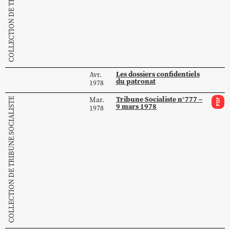
Les dossiers confidentiels
Avr.
du patronat
1978
Tribune Socialiste n°777 –
Mar.
COLLECTION DE TRIBUNE SOCIALISTE
PDF
9 mars 1978
1978