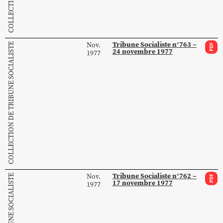
Tribune Socialiste n°763 –
Nov.
COLLECTION DE TRIBUNE SOCIALISTE
PDF
24 novembre 1977
1977
Tribune Socialiste n°762 –
Nov.
PDF
17 novembre 1977
1977