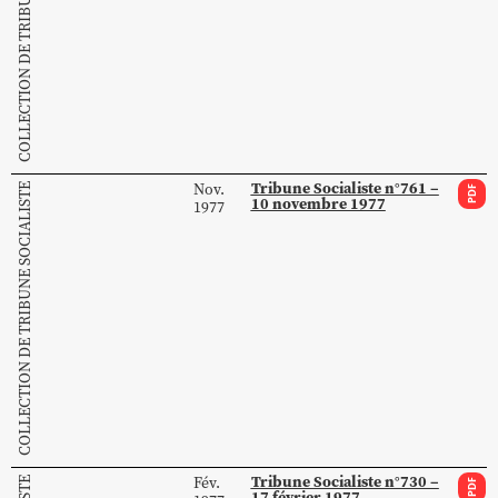
COLLECTION DE TRIBUNE SOCIALISTE
Tribune Socialiste n°761 –
Nov.
COLLECTION DE TRIBUNE SOCIALISTE
PDF
10 novembre 1977
1977
Tribune Socialiste n°730 –
Fév.
PDF
17 février 1977