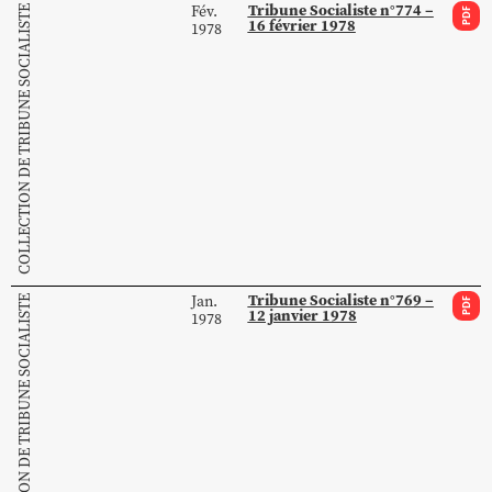
Tribune Socialiste n°774 –
Fév.
COLLECTION DE TRIBUNE SOCIALISTE
PDF
16 février 1978
1978
Tribune Socialiste n°769 –
Jan.
COLLECTION DE TRIBUNE SOCIALISTE
PDF
12 janvier 1978
1978