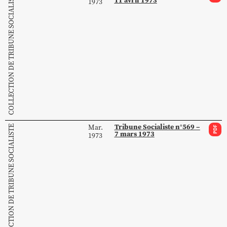
COLLECTION DE TRIBUNE SOCIALISTE
11 avril 1973
1973
Tribune Socialiste n°569 –
Mar.
COLLECTION DE TRIBUNE SOCIALISTE
PDF
7 mars 1973
1973