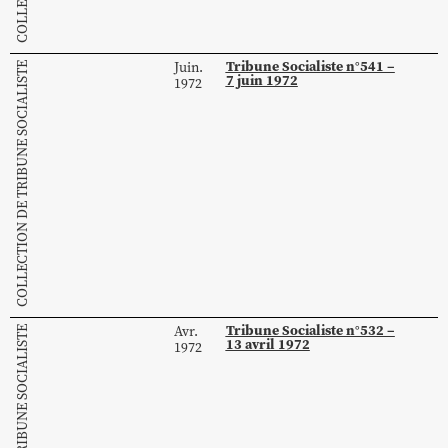
Tribune Socialiste n°541 –
Juin.
COLLECTION DE TRIBUNE SOCIALISTE
7 juin 1972
1972
Tribune Socialiste n°532 –
Avr.
COLLECTION DE TRIBUNE SOCIALISTE
13 avril 1972
1972