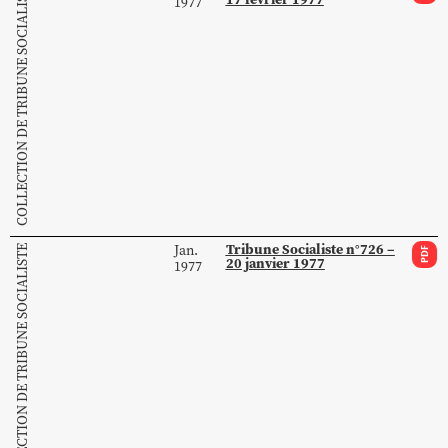
COLLECTION DE TRIBUNE SOCIALISTE
1977
Tribune Socialiste n°726 –
Jan.
COLLECTION DE TRIBUNE SOCIALISTE
PDF
20 janvier 1977
1977