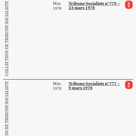
Tribune Socialiste n°779 –
Mar.
COLLECTION DE TRIBUNE SOCIALISTE
PDF
23 mars 1978
1978
Tribune Socialiste n°777 –
Mar.
COLLECTION DE TRIBUNE SOCIALISTE
PDF
9 mars 1978
1978