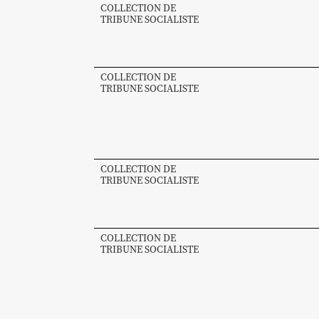
COLLECTION DE
TRIBUNE SOCIALISTE
COLLECTION DE
TRIBUNE SOCIALISTE
COLLECTION DE
TRIBUNE SOCIALISTE
COLLECTION DE
TRIBUNE SOCIALISTE