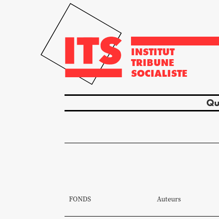
INSTITUT
TRIBUNE
SOCIALISTE
Qu
FONDS
Auteurs