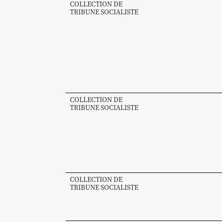
COLLECTION DE
TRIBUNE SOCIALISTE
COLLECTION DE
TRIBUNE SOCIALISTE
COLLECTION DE
TRIBUNE SOCIALISTE