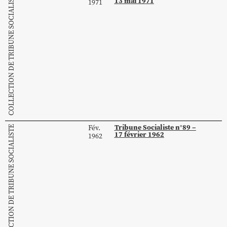
COLLECTION DE TRIBUNE SOCIALISTE
13 mai 1971
1971
Tribune Socialiste n°89 –
Fév.
COLLECTION DE TRIBUNE SOCIALISTE
17 février 1962
1962