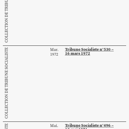
COLLECTION DE TRIBUNE SOCIALISTE
Tribune Socialiste n°530 –
Mar.
COLLECTION DE TRIBUNE SOCIALISTE
16 mars 1972
1972
Tribune Socialiste n°496 –
Mai.