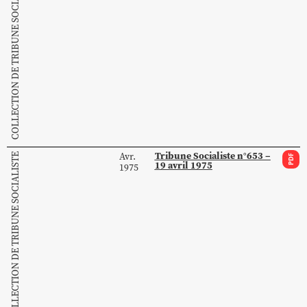
COLLECTION DE TRIBUNE SOCIALISTE
Tribune Socialiste n°653 –
Avr.
COLLECTION DE TRIBUNE SOCIALISTE
PDF
19 avril 1975
1975