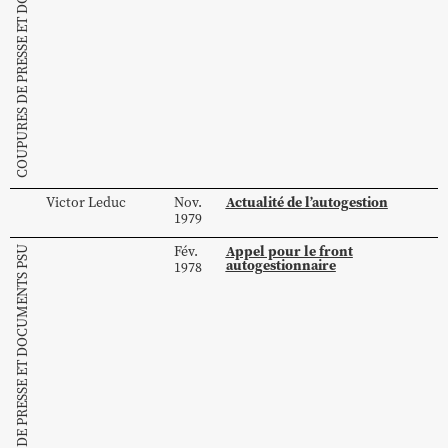
COUPURES DE PRESSE ET DOCUMENTS PSU
Actualité de l’autogestion
Victor
Leduc
Nov.
1979
Appel pour le front
Fév.
COUPURES DE PRESSE ET DOCUMENTS PSU
autogestionnaire
1978