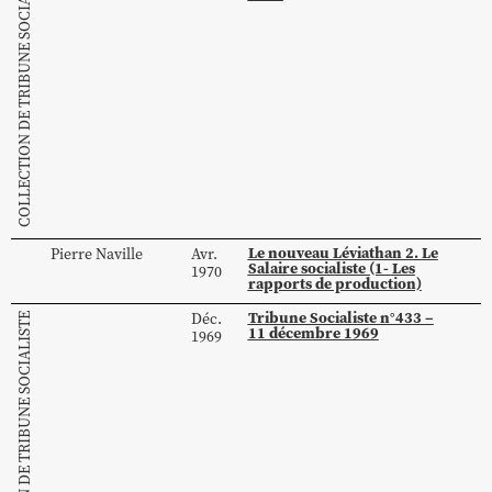
COLLECTION DE TRIBUNE SOCIALISTE
Le nouveau Léviathan 2. Le
Pierre
Naville
Avr.
Salaire socialiste (1- Les
1970
rapports de production)
Tribune Socialiste n°433 –
Déc.
COLLECTION DE TRIBUNE SOCIALISTE
11 décembre 1969
1969