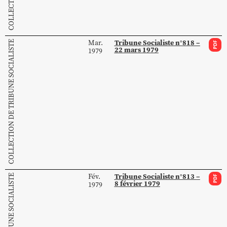
Tribune Socialiste n°818 –
Mar.
COLLECTION DE TRIBUNE SOCIALISTE
PDF
22 mars 1979
1979
Tribune Socialiste n°813 –
Fév.
PDF
8 février 1979
1979