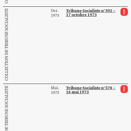
Tribune Socialiste n°592 –
Oct.
COLLECTION DE TRIBUNE SOCIALISTE
PDF
17 octobre 1973
1973
Tribune Socialiste n°578 –
Mai.
COLLECTION DE TRIBUNE SOCIALISTE
PDF
16 mai 1973
1973