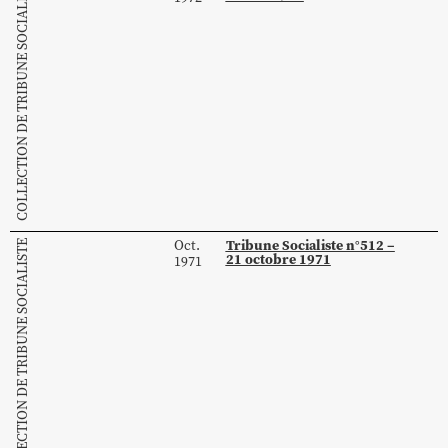
COLLECTION DE TRIBUNE SOCIALISTE
Tribune Socialiste n°512 –
Oct.
COLLECTION DE TRIBUNE SOCIALISTE
21 octobre 1971
1971