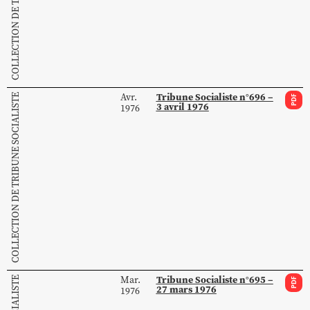
Tribune Socialiste n°696 –
Avr.
COLLECTION DE TRIBUNE SOCIALISTE
PDF
3 avril 1976
1976
Tribune Socialiste n°695 –
Mar.
PDF
27 mars 1976
1976