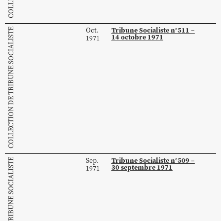
Tribune Socialiste n°511 –
Oct.
COLLECTION DE TRIBUNE SOCIALISTE
14 octobre 1971
1971
Tribune Socialiste n°509 –
Sep.
COLLECTION DE TRIBUNE SOCIALISTE
30 septembre 1971
1971