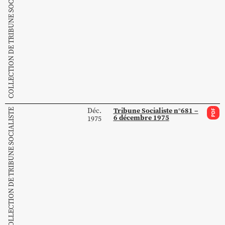
COLLECTION DE TRIBUNE SOCIALISTE
Tribune Socialiste n°681 –
Déc.
COLLECTION DE TRIBUNE SOCIALISTE
PDF
6 décembre 1975
1975