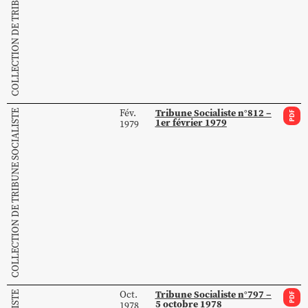
COLLECTION DE TRIBUNE SOCIALISTE
Tribune Socialiste n°812 –
Fév.
COLLECTION DE TRIBUNE SOCIALISTE
PDF
1er février 1979
1979
Tribune Socialiste n°797 –
Oct.
PDF
5 octobre 1978
1978