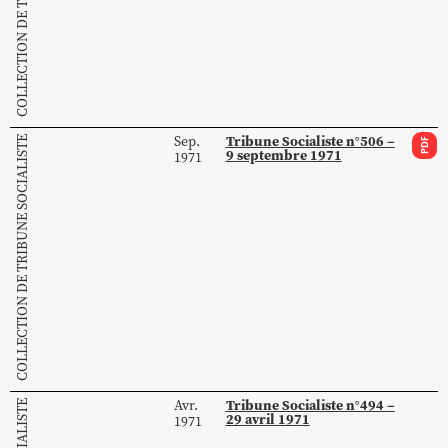
Tribune Socialiste n°506 –
Sep.
COLLECTION DE TRIBUNE SOCIALISTE
PDF
9 septembre 1971
1971
Tribune Socialiste n°494 –
Avr.
29 avril 1971
1971