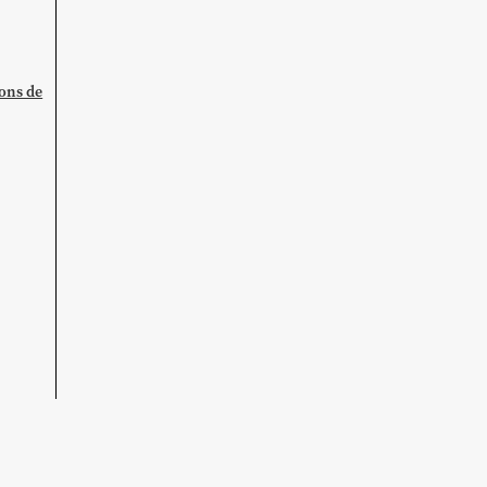
ions de