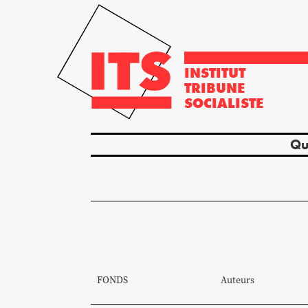
INSTITUT
TRIBUNE
SOCIALISTE
Qu
FONDS
Auteurs