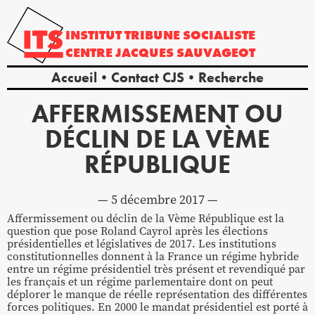
INSTITUT
TRIBUNE
SOCIALISTE
CENTRE
JACQUES
SAUVAGEOT
Accueil
Contact CJS
Recherche
AFFERMISSEMENT OU
DÉCLIN DE LA VÈME
RÉPUBLIQUE
5 décembre 2017
Affermissement ou déclin de la Vème République est la
question que pose Roland Cayrol après les élections
présidentielles et législatives de 2017. Les institutions
constitutionnelles donnent à la France un régime hybride
entre un régime présidentiel très présent et revendiqué par
les français et un régime parlementaire dont on peut
déplorer le manque de réelle représentation des différentes
forces politiques. En 2000 le mandat présidentiel est porté à