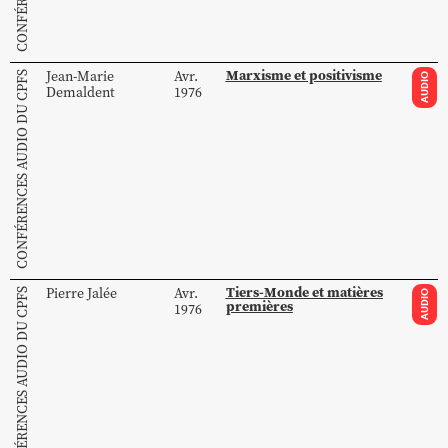
Marxisme et positivisme
Jean-Marie
Avr.
CONFÉRENCES AUDIO DU CPFS
AUDIO
Demaldent
1976
Tiers-Monde et matières
Pierre
Jalée
Avr.
CONFÉRENCES AUDIO DU CPFS
AUDIO
premières
1976