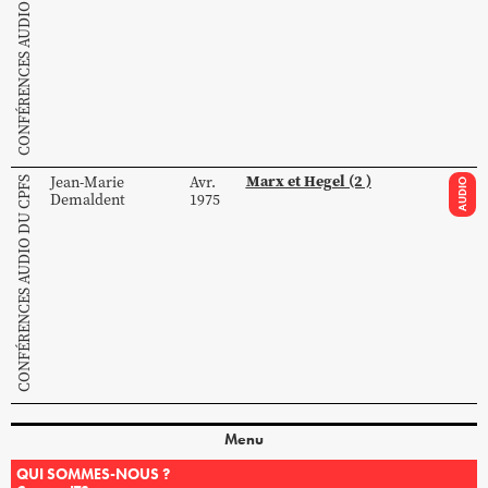
CONFÉRENCES AUDIO DU CPFS
Marx et Hegel (2 )
Jean-Marie
Avr.
CONFÉRENCES AUDIO DU CPFS
AUDIO
Demaldent
1975
Menu
QUI SOMMES-NOUS ?