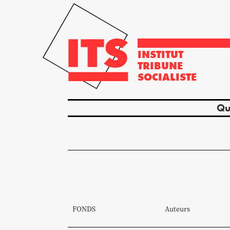
INSTITUT
TRIBUNE
SOCIALISTE
Qu
FONDS
Auteurs