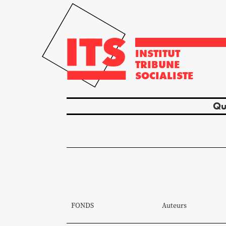
INSTITUT
TRIBUNE
SOCIALISTE
Qu
FONDS
Auteurs