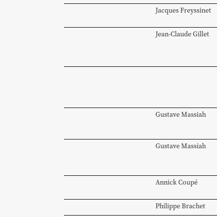
Jacques
Freyssinet
Jean-Claude
Gillet
Gustave
Massiah
Gustave
Massiah
Annick
Coupé
Philippe
Brachet