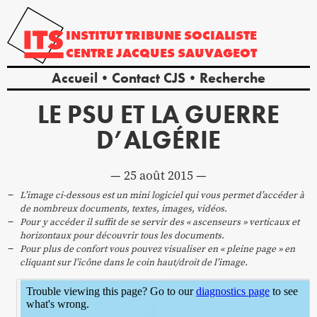
INSTITUT
TRIBUNE
SOCIALISTE
CENTRE
JACQUES
SAUVAGEOT
Accueil
Contact CJS
Recherche
LE PSU ET LA GUERRE
D’ALGÉRIE
25 août 2015
L’image ci-dessous est un mini logiciel qui vous permet d’accéder à
de nombreux documents, textes, images, vidéos.
Pour y accéder il suffit de se servir des « ascenseurs » verticaux et
horizontaux pour découvrir tous les documents.
Pour plus de confort vous pouvez visualiser en « pleine page » en
cliquant sur l’icône dans le coin haut/droit de l’image.