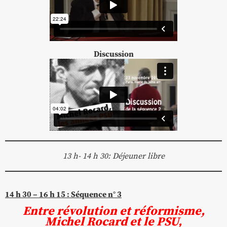
Discussion
13 h- 14 h 30: Déjeuner libre
14 h 30 – 16 h 15 : Séquence n° 3
Entre révolution et réformisme,
Michel Rocard et le PSU,