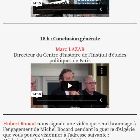
18 h : Conclusion générale
Marc LAZAR
Directeur du Centre d’histoire de l’Institut d’études
politiques de Paris
Hubert Rouaut
nous signale une vidéo qui rend hommage à
l’engagement de Michel Rocard pendant la guerre d’Algérie
que vous pouvez visionner à l’adresse suivante :