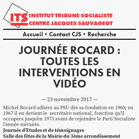
INSTITUT
TRIBUNE
SOCIALISTE
CENTRE
JACQUES
SAUVAGEOT
Accueil
Contact CJS
Recherche
JOURNÉE ROCARD :
TOUTES LES
INTERVENTIONS EN
VIDÉO
23 novembre 2017
Michel Rocard adhère au PSU dès sa fondation en 1960; en
1967 il en devient le secrétaire national, fonction qu’il
occupera jusqu’en 1973 avant de rejoindre le Parti Socialiste
l’année suivante.
Journée d’Etudes et de témoignages
Salle des fêtes de la Mairie du 3ème arrondissement