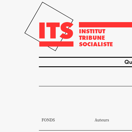
INSTITUT
TRIBUNE
SOCIALISTE
Qu
FONDS
Auteurs