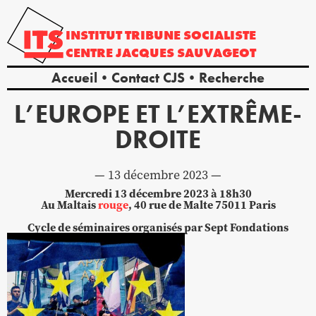
INSTITUT
TRIBUNE
SOCIALISTE
CENTRE
JACQUES
SAUVAGEOT
Accueil
Contact CJS
Recherche
L’EUROPE ET L’EXTRÊME-
DROITE
13 décembre 2023
Mercredi 13 décembre 2023 à 18h30
Au Maltais
rouge
, 40 rue de Malte 75011 Paris
Cycle de séminaires organisés par Sept Fondations