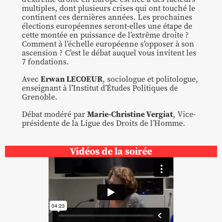
multiples, dont plusieurs crises qui ont touché le
continent ces dernières années. Les prochaines
élections européennes seront-elles une étape de
cette montée en puissance de l’extrême droite ?
Comment à l’échelle européenne s’opposer à son
ascension ? C’est le débat auquel vous invitent les
7 fondations.
Erwan LECOEUR
Avec
, sociologue et politologue,
enseignant à l’Institut d’Études Politiques de
Grenoble.
Marie-Christine Vergiat
Débat modéré par
, Vice-
présidente de la Ligue des Droits de l’Homme.
Vidéos de la soirée