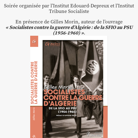
Soirée organisée par l’Institut Edouard-Depreux et l’Institut
Tribune Socialiste
En présence de Gilles Morin, auteur de l’ouvrage
« Socialistes contre la guerre d’Algérie : de la SFIO au PSU
(1956-1960) »
.