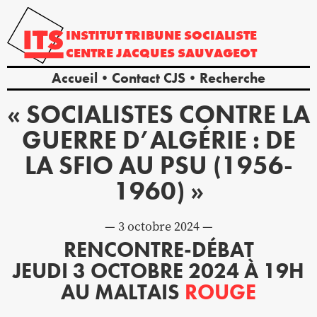
INSTITUT
TRIBUNE
SOCIALISTE
CENTRE
JACQUES
SAUVAGEOT
Accueil
Contact CJS
Recherche
« SOCIALISTES CONTRE LA
GUERRE D’ALGÉRIE : DE
LA SFIO AU PSU (1956-
1960) »
3 octobre 2024
RENCONTRE-DÉBAT
JEUDI 3 OCTOBRE 2024 À 19H
AU MALTAIS
ROUGE