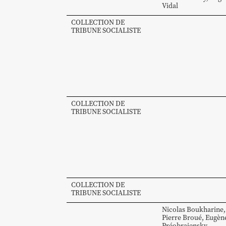
Vidal
COLLECTION DE
TRIBUNE SOCIALISTE
COLLECTION DE
TRIBUNE SOCIALISTE
COLLECTION DE
TRIBUNE SOCIALISTE
Nicolas
Boukharine
,
Pierre
Broué
,
Eugèn
Préobrajensky