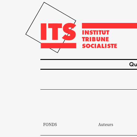
INSTITUT
TRIBUNE
SOCIALISTE
Qu
FONDS
Auteurs