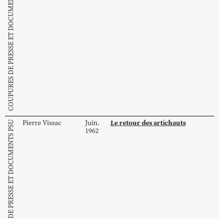
COUPURES DE PRESSE ET DOCUMENTS PSU
Le retour des artichauts
Pierre
Vissac
Juin.
COUPURES DE PRESSE ET DOCUMENTS PSU
1962