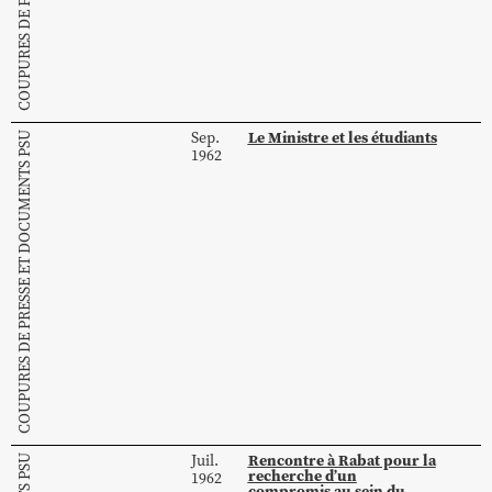
Le Ministre et les étudiants
Sep.
COUPURES DE PRESSE ET DOCUMENTS PSU
1962
Rencontre à Rabat pour la
Juil.
recherche d’un
1962
compromis au sein du