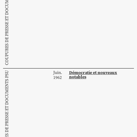
COUPURES DE PRESSE ET DOCUMENTS PSU
Démocratie et nouveaux
Juin.
COUPURES DE PRESSE ET DOCUMENTS PSU
notables
1962