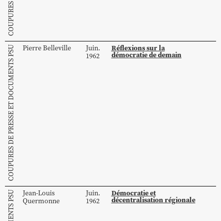
Réflexions sur la
Pierre
Belleville
Juin.
COUPURES DE PRESSE ET DOCUMENTS PSU
démocratie de demain
1962
Démocratie et
Jean-Louis
Juin.
décentralisation régionale
Quermonne
1962