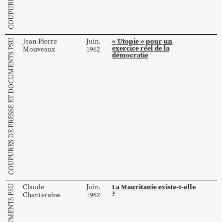
« Utopie » pour un
Jean-Pierre
Juin.
COUPURES DE PRESSE ET DOCUMENTS PSU
exercice réel de la
Mouveaux
1962
démocratie
La Mauritanie existe-t-elle
Claude
Juin.
?
Chanteraine
1962