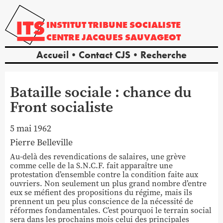
INSTITUT
TRIBUNE
SOCIALISTE
CENTRE
JACQUES
SAUVAGEOT
Accueil
Contact CJS
Recherche
Bataille sociale : chance du
Front socialiste
5 mai 1962
Pierre
Belleville
Au-delà des revendications de salaires, une grève
comme celle de la S.N.C.F. fait apparaître une
protestation d’ensemble contre la condition faite aux
ouvriers. Non seulement un plus grand nombre d’entre
eux se méfient des propositions du régime, mais ils
prennent un peu plus conscience de la nécessité de
réformes fondamentales. C’est pourquoi le terrain social
sera dans les prochains mois celui des principales