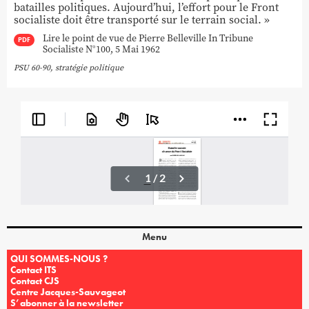
batailles politiques. Aujourd’hui, l’effort pour le Front
socialiste doit être transporté sur le terrain social. »
Lire le point de vue de Pierre Belleville In Tribune
PDF
Socialiste N°100, 5 Mai 1962
PSU 60-90
,
stratégie politique
Menu
QUI SOMMES-NOUS ?
Contact ITS
Contact CJS
Centre Jacques-Sauvageot
S’abonner à la newsletter