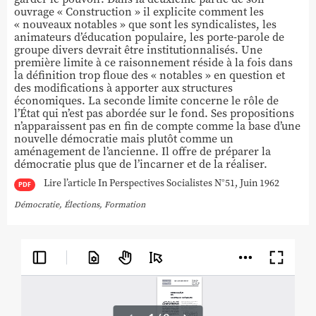
ouvrage « Construction » il explicite comment les
« nouveaux notables » que sont les syndicalistes, les
animateurs d’éducation populaire, les porte-parole de
groupe divers devrait être institutionnalisés. Une
première limite à ce raisonnement réside à la fois dans
la définition trop floue des « notables » en question et
des modifications à apporter aux structures
économiques. La seconde limite concerne le rôle de
l’État qui n’est pas abordée sur le fond. Ses propositions
n’apparaissent pas en fin de compte comme la base d’une
nouvelle démocratie mais plutôt comme un
aménagement de l’ancienne. Il offre de préparer la
démocratie plus que de l’incarner et de la réaliser.
Lire l’article In Perspectives Socialistes N°51, Juin 1962
PDF
Démocratie
,
Élections
,
Formation