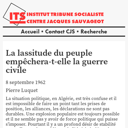
INSTITUT
TRIBUNE
SOCIALISTE
CENTRE
JACQUES
SAUVAGEOT
Accueil
Contact CJS
Recherche
La lassitude du peuple
empêchera-t-elle la guerre
civile
8 septembre 1962
Pierre
Luquet
La situation politique, en Algérie, est très confuse et il
est impossible de faire un point tant les prises de
position, les alliances, les déclarations ne sont pas
durables. Une explosion populaire est toujours possible
et il ne semble pas y avoir de force politique qui puisse
s’imposer. Pourtant il y a un profond désir de stabilité