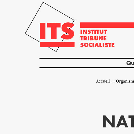
INSTITUT
TRIBUNE
SOCIALISTE
Qu
Accueil
Organism
NAT