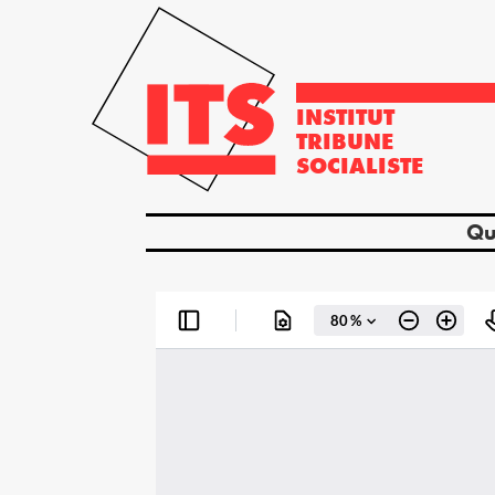
INSTITUT
TRIBUNE
SOCIALISTE
Qu