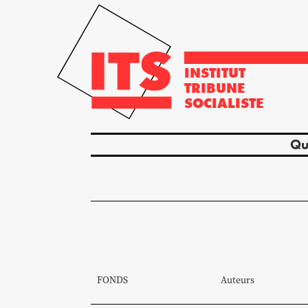
INSTITUT
TRIBUNE
SOCIALISTE
Qu
FONDS
Auteurs