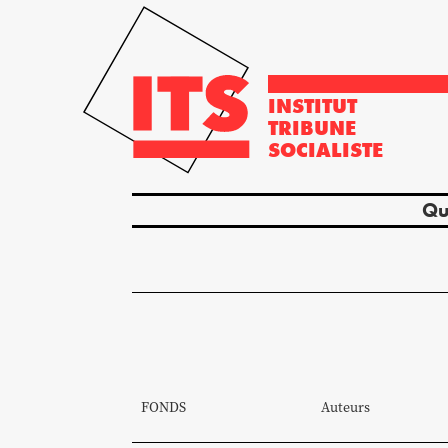
INSTITUT
TRIBUNE
SOCIALISTE
Qu
FONDS
Auteurs