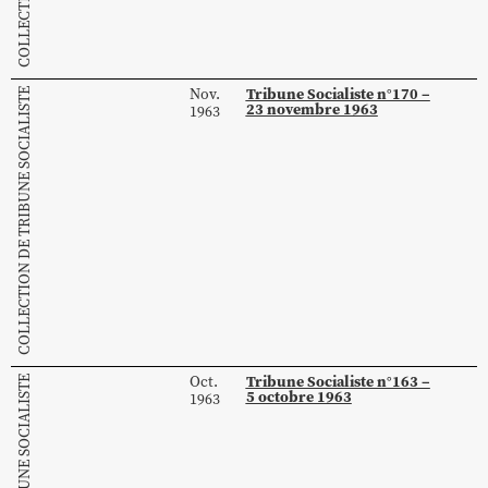
Tribune Socialiste n°170 –
Nov.
COLLECTION DE TRIBUNE SOCIALISTE
23 novembre 1963
1963
Tribune Socialiste n°163 –
Oct.
5 octobre 1963
1963