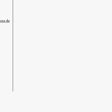
ions de