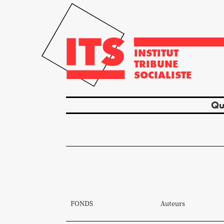
INSTITUT
TRIBUNE
SOCIALISTE
Qu
FONDS
Auteurs