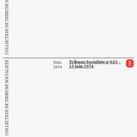
COLLECTION DE TRIBUNE SOCIALISTE
Tribune Socialiste n°623 –
Juin.
COLLECTION DE TRIBUNE SOCIALISTE
PDF
15 juin 1974
1974