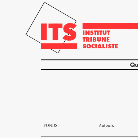
INSTITUT
TRIBUNE
SOCIALISTE
Qu
FONDS
Auteurs