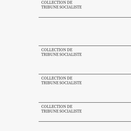
COLLECTION DE
TRIBUNE SOCIALISTE
COLLECTION DE
TRIBUNE SOCIALISTE
COLLECTION DE
TRIBUNE SOCIALISTE
COLLECTION DE
TRIBUNE SOCIALISTE