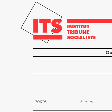
INSTITUT
TRIBUNE
SOCIALISTE
Qu
FONDS
Auteurs