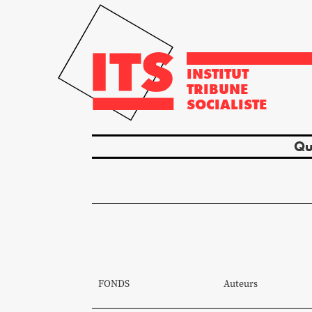
INSTITUT
TRIBUNE
SOCIALISTE
Qu
FONDS
Auteurs