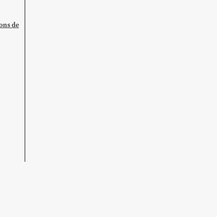
ions de