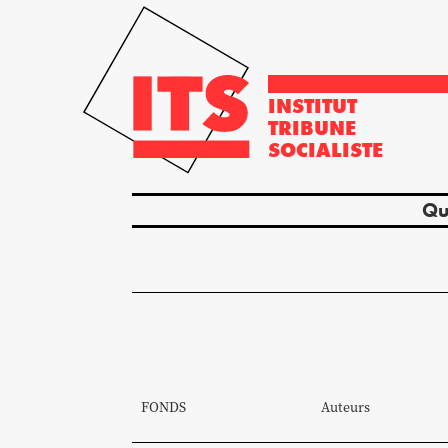
INSTITUT
TRIBUNE
SOCIALISTE
Qu
FONDS
Auteurs