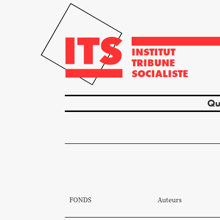
INSTITUT
TRIBUNE
SOCIALISTE
Qu
FONDS
Auteurs