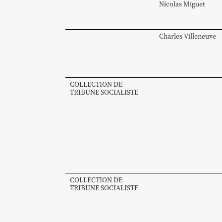
Nicolas
Miguet
Charles
Villeneuve
COLLECTION DE
TRIBUNE SOCIALISTE
COLLECTION DE
TRIBUNE SOCIALISTE