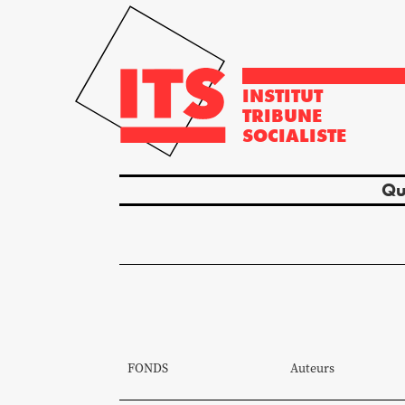
INSTITUT
TRIBUNE
SOCIALISTE
Qu
FONDS
Auteurs