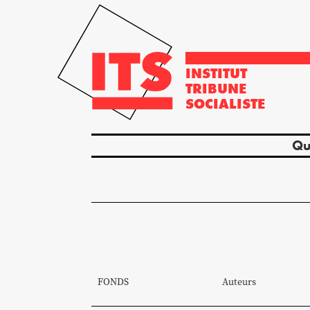
INSTITUT
TRIBUNE
SOCIALISTE
Qu
FONDS
Auteurs