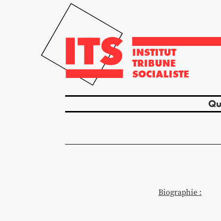
INSTITUT
TRIBUNE
SOCIALISTE
Qu
Biographie :