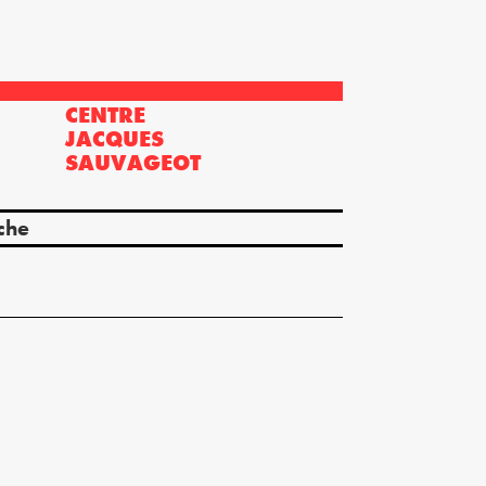
CENTRE
?
JACQUES
SAUVAGEOT
che