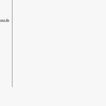
ions de