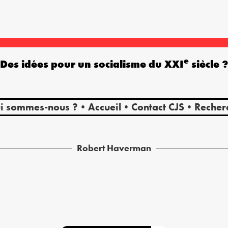
e
Des idées pour un socialisme du XXI
siècle 
i sommes-nous ?
Accueil
Contact CJS
Recher
Robert
Haverman