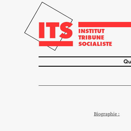
INSTITUT
TRIBUNE
SOCIALISTE
Qu
Biographie :