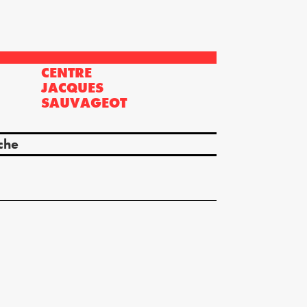
CENTRE
?
JACQUES
SAUVAGEOT
che