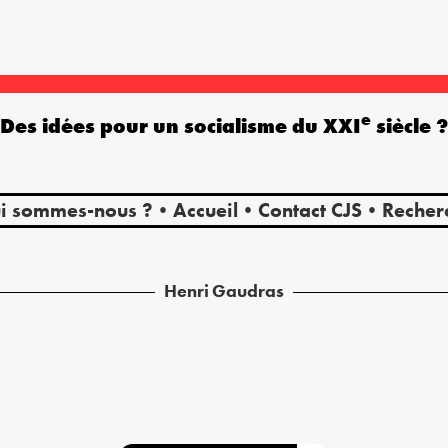
e
Des idées pour un socialisme du XXI
siècle 
i sommes-nous ?
Accueil
Contact CJS
Recher
Henri
Gaudras