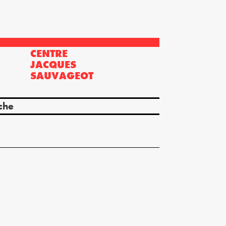
CENTRE
?
JACQUES
SAUVAGEOT
che