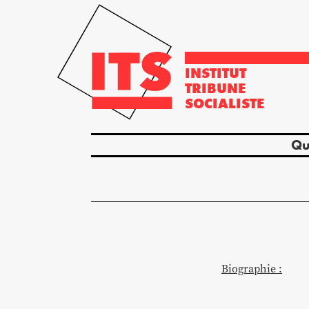
INSTITUT
TRIBUNE
SOCIALISTE
Qu
Biographie :