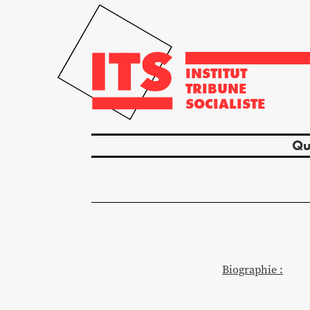
INSTITUT
TRIBUNE
SOCIALISTE
Qu
Biographie :