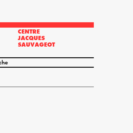
CENTRE
?
JACQUES
SAUVAGEOT
che