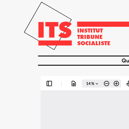
INSTITUT
TRIBUNE
SOCIALISTE
Qu